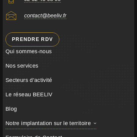
contact@beeliv.fr
PRENDRE RDV
Qui sommes-nous
Nos services
Secteurs d’activité
Le réseau BEELIV
Blog
Notre implantation sur le territoire