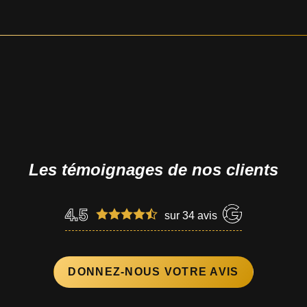
Les témoignages de nos clients
4.5
sur
34
avis
DONNEZ-NOUS VOTRE AVIS