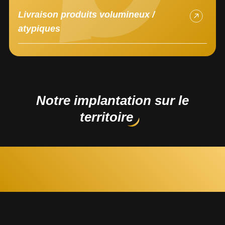
Livraison produits volumineux /
atypiques
Notre implantation sur le
territoire