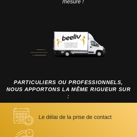
mesure !
PARTICULIERS OU PROFESSIONNELS,
NOUS APPORTONS LA MÊME RIGUEUR SUR
:
Le délai de la prise de contact