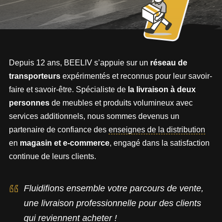
Depuis 12 ans, BEELIV s’appuie sur un
réseau de
transporteurs
expérimentés et reconnus pour leur savoir-
faire et savoir-être. Spécialiste de
la livraison à deux
personnes
de meubles et produits volumineux avec
services additionnels, nous sommes devenus un
partenaire de confiance des
enseignes de la distribution
en
magasin et e-commerce
, engagé dans la satisfaction
continue de leurs clients.
Fluidifions ensemble votre parcours de vente,
une livraison professionnelle pour des clients
qui reviennent acheter !