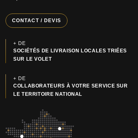
CONTACT / DEVIS
+ DE
SOCIÉTÉS DE LIVRAISON LOCALES TRIÉES
SUR LE VOLET
+ DE
COLLABORATEURS À VOTRE SERVICE SUR
LE TERRITOIRE NATIONAL