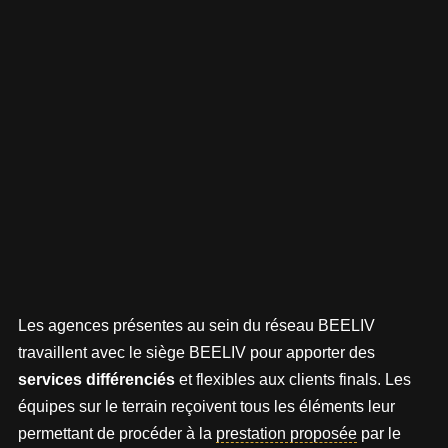
Les agences présentes au sein du réseau BEELIV
travaillent avec le siège BEELIV pour apporter des
services différenciés
et flexibles aux clients finals. Les
équipes sur le terrain reçoivent tous les éléments leur
permettant de procéder à la
prestation proposée
par le