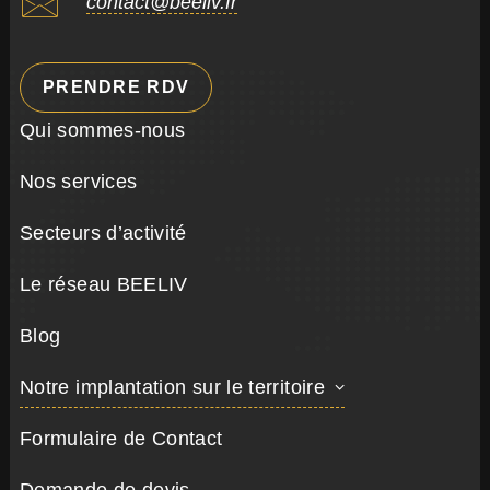
contact@beeliv.fr
PRENDRE RDV
Qui sommes-nous
Nos services
Secteurs d’activité
Le réseau BEELIV
Blog
Notre implantation sur le territoire
Formulaire de Contact