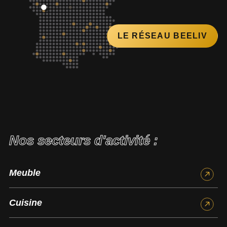
LE RÉSEAU BEELIV
Nos secteurs d'activité :
Meuble
Cuisine