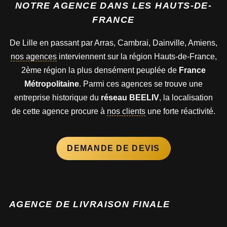
NOTRE AGENCE DANS LES HAUTS-DE-
FRANCE
De Lille en passant par Arras, Cambrai, Dainville, Amiens,
nos agences
interviennent sur la région Hauts-de-France,
2ème région la plus densément peuplée de
France
Métropolitaine
. Parmi ces agences se trouve une
entreprise historique du
réseau BEELIV
, la localisation
de cette agence procure à
nos clients
une forte réactivité.
DEMANDE DE DEVIS
AGENCE DE LIVRAISON FINALE