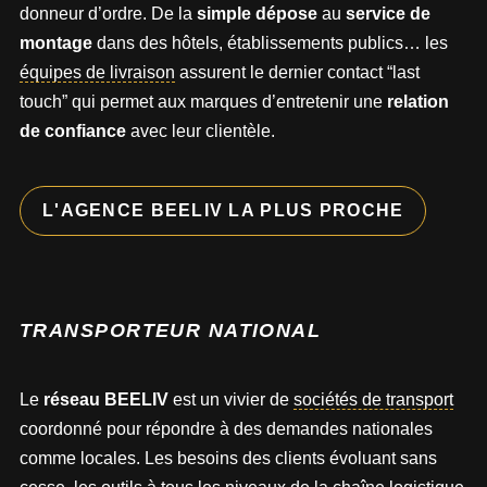
donneur d’ordre. De la
simple dépose
au
service de
montage
dans des hôtels, établissements publics… les
équipes de livraison
assurent le dernier contact “last
touch” qui permet aux marques d’entretenir une
relation
de confiance
avec leur clientèle.
L'AGENCE BEELIV LA PLUS PROCHE
TRANSPORTEUR NATIONAL
Le
réseau BEELIV
est un vivier de
sociétés de transport
coordonné pour répondre à des demandes nationales
comme locales. Les besoins des clients évoluant sans