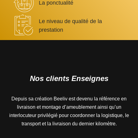
La ponctualité
Le niveau de qualité de la
prestation
Nos clients Enseignes
Depuis sa création Beeliv est devenu la référence en
livraison et montage d’ameublement ainsi qu’un
interlocuteur privilégié pour coordonner la logistique, le
transport et la livraison du dernier kilomètre.