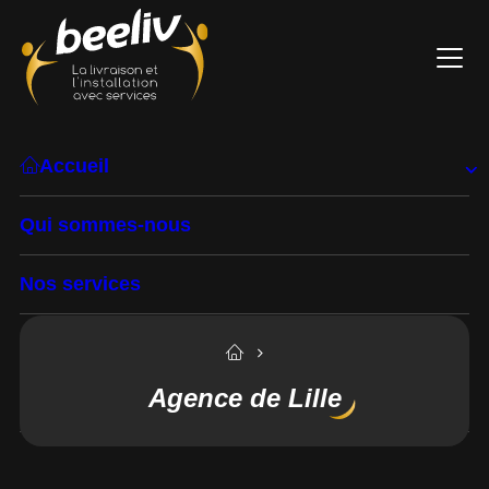
Accueil
Qui sommes-nous
Nos services
Secteurs d’activité
Agence de Lille
Blog