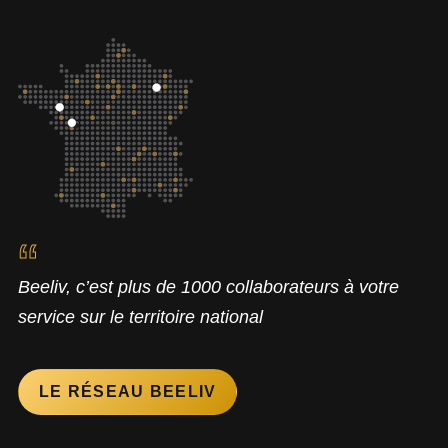
Beeliv, c’est plus de 1000 collaborateurs à votre
service sur le territoire national
LE RÉSEAU BEELIV