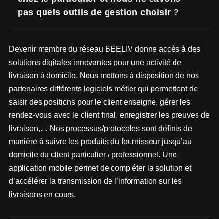
pas quels outils de gestion choisir ?
Devenir membre du réseau BEELIV donne accès à des
solutions digitales innovantes pour une activité de
livraison à domicile. Nous mettons à disposition de nos
partenaires différents logiciels métier qui permettent de
saisir des positions pour le client enseigne, gérer les
rendez-vous avec le client final, enregistrer les preuves de
livraison,… Nos processus/protocoles sont définis de
manière à suivre les produits du fournisseur jusqu’au
domicile du client particulier / professionnel. Une
application mobile permet de compléter la solution et
d’accélérer la transmission de l’information sur les
livraisons en cours.