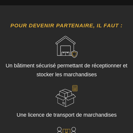
POUR DEVENIR PARTENAIRE, IL FAUT :
Un bâtiment sécurisé permettant de réceptionner et
stocker les marchandises
Une licence de transport de marchandises