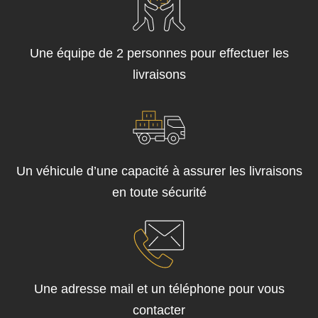
Une équipe de 2 personnes pour effectuer les
livraisons
Un véhicule d’une capacité à assurer les livraisons
en toute sécurité
Une adresse mail et un téléphone pour vous
contacter