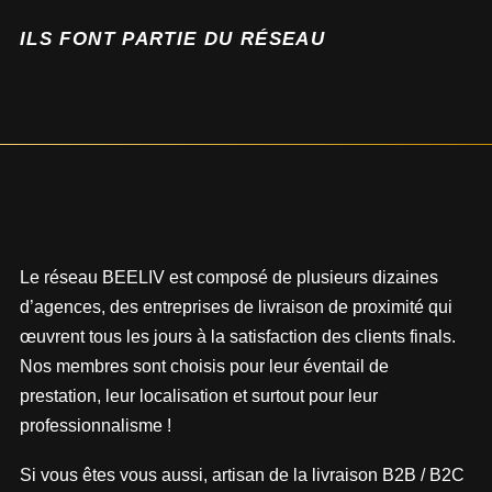
ILS FONT PARTIE DU RÉSEAU
Le réseau BEELIV est composé de plusieurs dizaines
d’agences, des entreprises de livraison de proximité qui
œuvrent tous les jours à la satisfaction des clients finals.
Nos membres sont choisis pour leur éventail de
prestation, leur localisation et surtout pour leur
professionnalisme !
Si vous êtes vous aussi, artisan de la livraison B2B / B2C