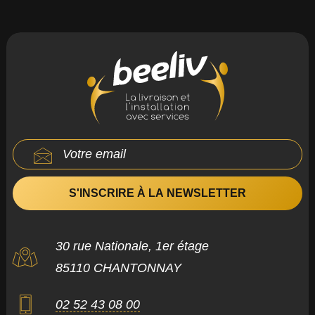
30 rue Nationale, 1er étage
85110 CHANTONNAY
02 52 43 08 00