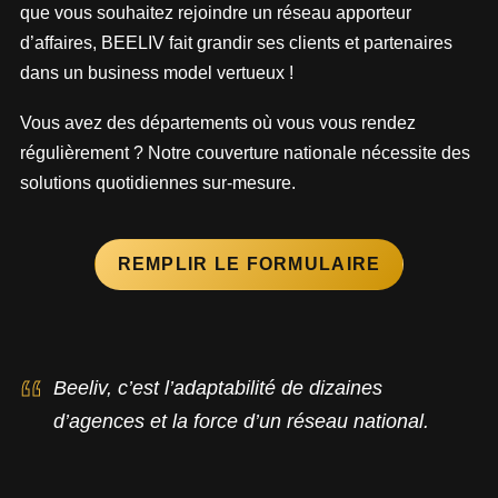
que vous souhaitez rejoindre un réseau apporteur
d’affaires, BEELIV fait grandir ses clients et partenaires
dans un business model vertueux !
Vous avez des départements où vous vous rendez
régulièrement ? Notre couverture nationale nécessite des
solutions quotidiennes sur-mesure.
REMPLIR LE FORMULAIRE
Beeliv, c’est l’adaptabilité de dizaines
d’agences et la force d’un réseau national.