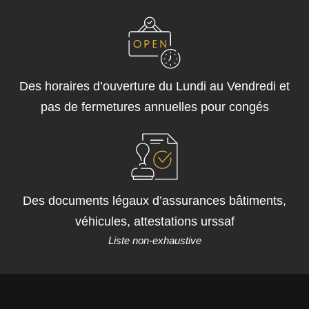
Des horaires d’ouverture du Lundi au Vendredi et
pas de fermetures annuelles pour congés
Des documents légaux d’assurances bâtiments,
véhicules, attestations urssaf
Liste non-exhaustive