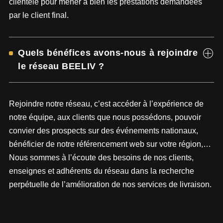
clientèle pour mener à bien les prestations demandées
par le client final.
Quels bénéfices avons-nous à rejoindre
le réseau BEELIV ?
Rejoindre notre réseau, c’est accéder à l’expérience de
notre équipe, aux clients que nous possédons, pouvoir
convier des prospects sur des événements nationaux,
bénéficier de notre référencement web sur votre région,…
Nous sommes à l’écoute des besoins de nos clients,
enseignes et adhérents du réseau dans la recherche
perpétuelle de l’amélioration de nos services de livraison.