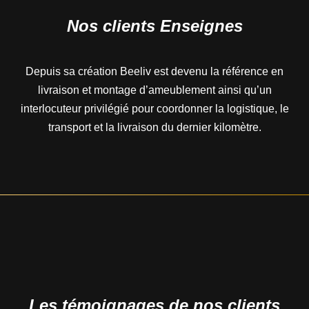
Nos clients Enseignes
Depuis sa création Beeliv est devenu la référence en
livraison et montage d’ameublement ainsi qu’un
interlocuteur privilégié pour coordonner la logistique, le
transport et la livraison du dernier kilomètre.
Les témoignages de nos clients