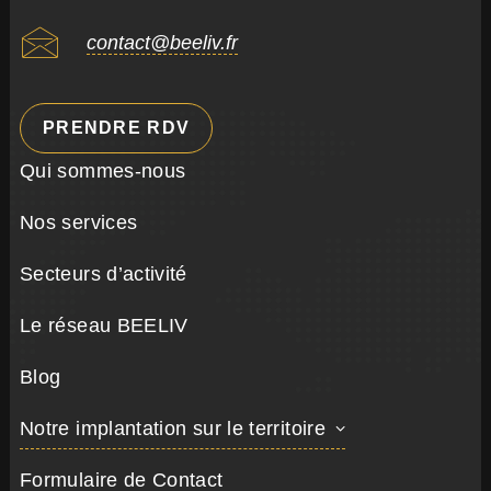
contact@beeliv.fr
PRENDRE RDV
Qui sommes-nous
Nos services
Secteurs d’activité
Le réseau BEELIV
Blog
Notre implantation sur le territoire
Formulaire de Contact