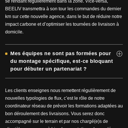
se rendant régulièrement dans la zone. Vice-versa,
BEELIV transmettra à son tour les commandes du dernier
km sur cette nouvelle agence, dans le but de réduire notre
impact carbone et d’optimiser les tournées de livraison à
domicile.
Mes équipes ne sont pas formées pour
du montage spécifique, est-ce bloquant
pour débuter un partenariat ?
Les clients enseignes nous remettent régulièrement de
nouvelles typologies de flux, c’est le rôle de notre
coordinateur réseau de prévoir les formations adaptées au
bon déroulement des livraisons. Vous serez donc
accompagné sur le terrain et par nos chargé(e)s de