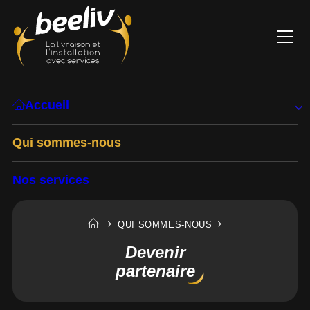
Accueil
Qui sommes-nous
Nos services
Secteurs d’activité
QUI SOMMES-NOUS
Devenir
Blog
partenaire