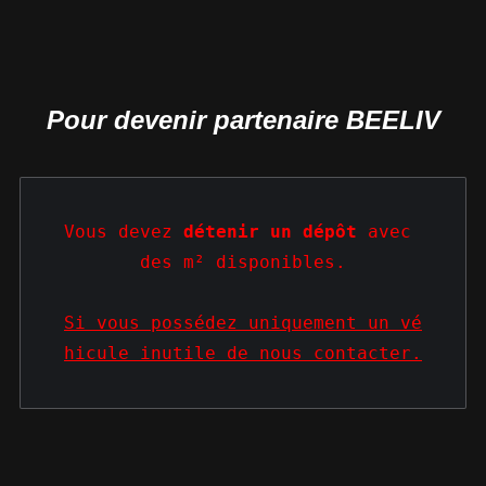
Pour devenir partenaire BEELIV
Vous devez 
détenir un dépôt
 avec 
des m² disponibles.
Si vous possédez uniquement un vé
hicule inutile de nous contacter.