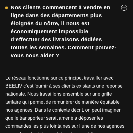
Nos clients commencent à vendre en
ligne dans des départements plus
éloignés du nôtre, il nous est
économiquement impossible
d’effectuer des livraisons dédiées
toutes les semaines. Comment pouvez-
vous nous aider ?
Le réseau fonctionne sur ce principe, travailler avec
BEELIV c’est fournir à ses clients existants une réponse
nationale. Nous travaillons ensemble sur une grille
tarifaire qui permet de rémunérer de manière équitable
nos agences. Dans le contexte décrit, on peut imaginer
que le transporteur serait amené à déposer les
commandes les plus lointaines sur l’une de nos agences