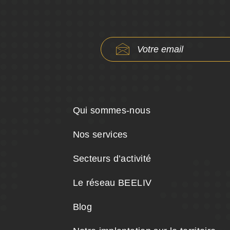
Qui sommes-nous
Nos services
Secteurs d’activité
Le réseau BEELIV
Blog