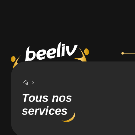
Tous nos
services