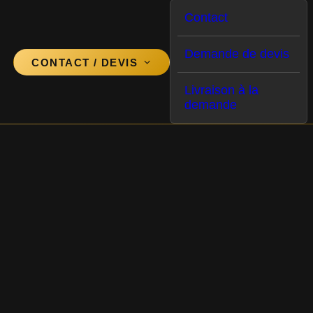
Contact
Demande de devis
CONTACT / DEVIS
Livraison à la
demande