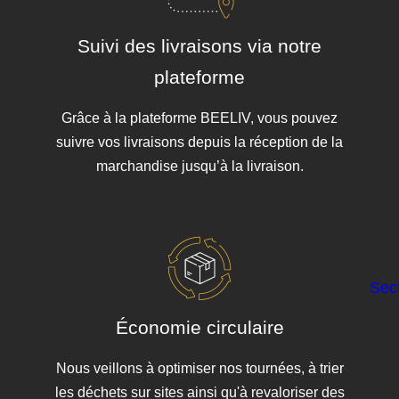
Suivi des livraisons via notre
plateforme
Grâce à la plateforme BEELIV, vous pouvez
suivre vos livraisons depuis la réception de la
marchandise jusqu’à la livraison.
Sect
Économie circulaire
Nous veillons à optimiser nos tournées, à trier
les déchets sur sites ainsi qu'à revaloriser des