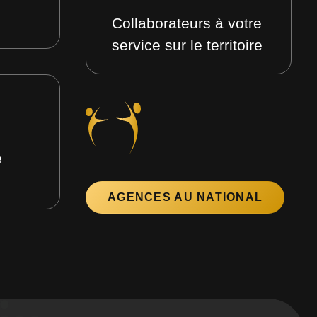
Collaborateurs à votre
service sur le territoire
e
AGENCES AU NATIONAL