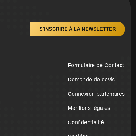
Formulaire de Contact
Demande de devis
Connexion partenaires
Mentions légales
Confidentialité