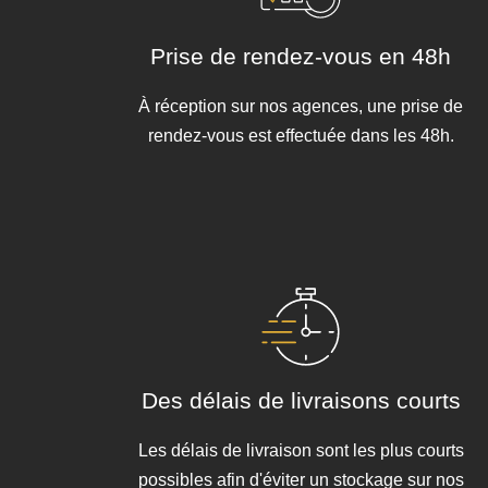
Prise de rendez-vous en 48h
À réception sur nos agences, une prise de
rendez-vous est effectuée dans les 48h.
Des délais de livraisons courts
Les délais de livraison sont les plus courts
possibles afin d'éviter un stockage sur nos