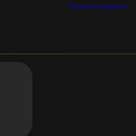
Connexion partenaires