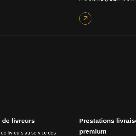
de livreurs
Prestations livrai
premium
de livreurs au service des