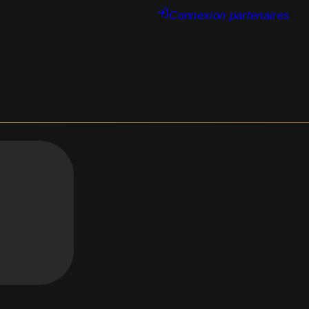
Connexion partenaires