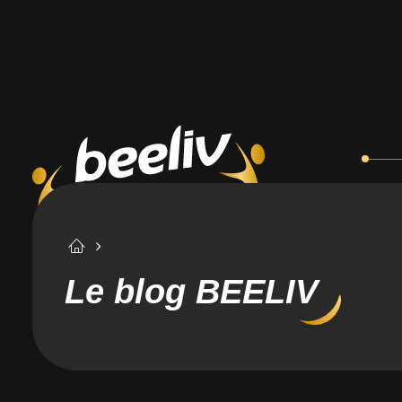
Le blog BEELIV