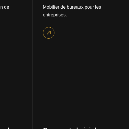
on de
Mobilier de bureaux pour les
entreprises.