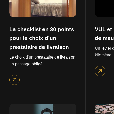
La checklist en 30 points
VUL et 
pour le choix d’un
de meu
prestataire de livraison
Un levier d
kilomètre
Le choix d'un prestataire de livraison,
un passage obligé.