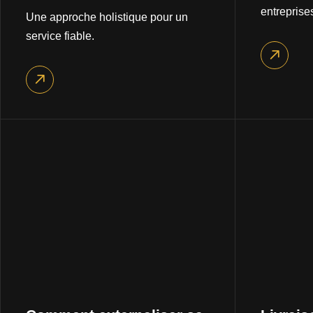
entreprise
Une approche holistique pour un
service fiable.