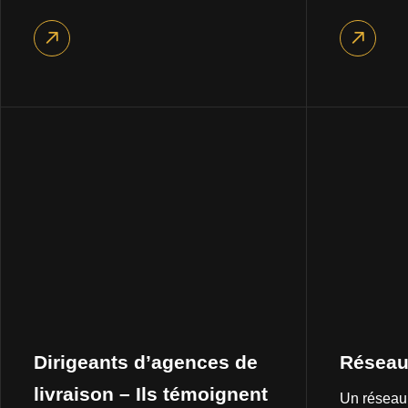
Dirigeants d’agences de
Réseau 
livraison – Ils témoignent
Un réseau 