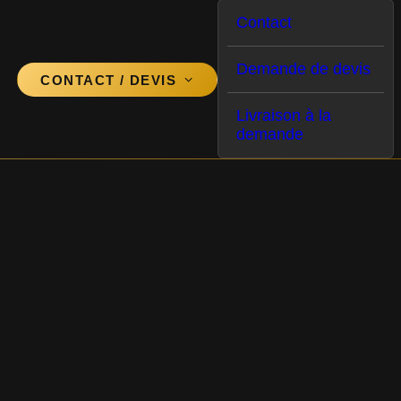
Contact
Demande de devis
CONTACT / DEVIS
Livraison à la
demande