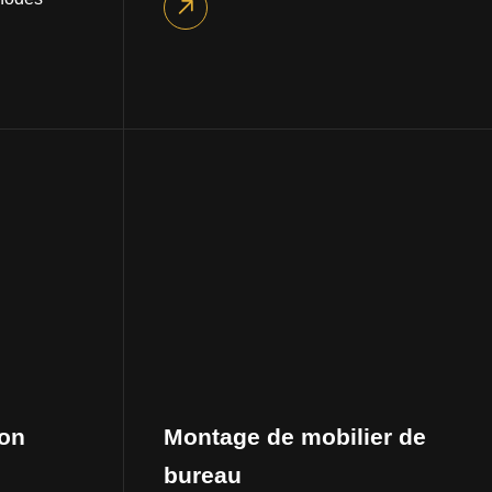
son
Montage de mobilier de
bureau